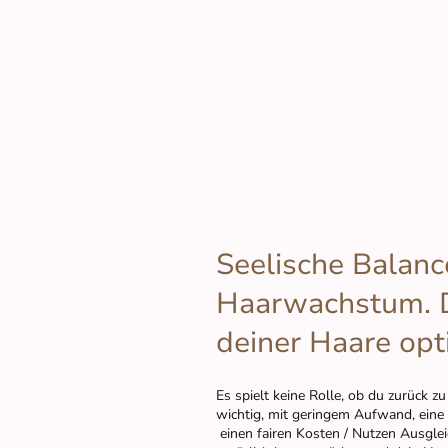
Seelische Balance
Haarwachstum. D
deiner Haare opti
Es spielt keine Rolle, ob du zurück 
wichtig, mit geringem Aufwand, eine
einen fairen Kosten / Nutzen Ausglei