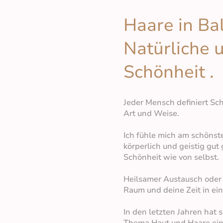
Haare in Ba
Natürliche 
Schönheit .
Jeder Mensch definiert Sc
Art und Weise.
Ich fühle mich am schönste
körperlich und geistig gut
Schönheit wie von selbst.
Heilsamer Austausch oder 
Raum und deine Zeit in ei
In den letzten Jahren hat 