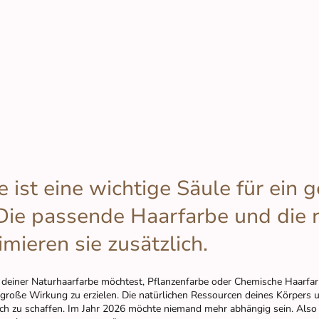
 ist eine wichtige Säule für ein
ie passende Haarfarbe und die r
mieren sie zusätzlich.
zu deiner Naturhaarfarbe möchtest, Pflanzenfarbe oder Chemische Haarfar
 große Wirkung zu erzielen. Die natürlichen Ressourcen deines Körpers
ch zu schaffen. Im Jahr 2026 möchte niemand mehr abhängig sein. Also l