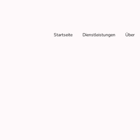
Startseite
Dienstleistungen
Über