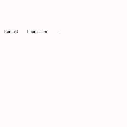
Kontakt
Impressum