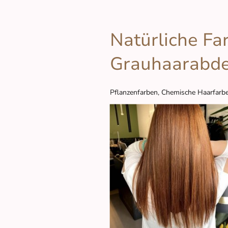
Natürliche Fa
Grauhaarabd
Pflanzenfarben, Chemische Haarfarbe